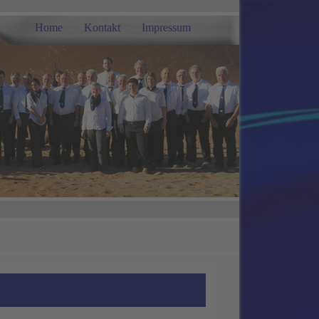
Home
Kontakt
Impressum