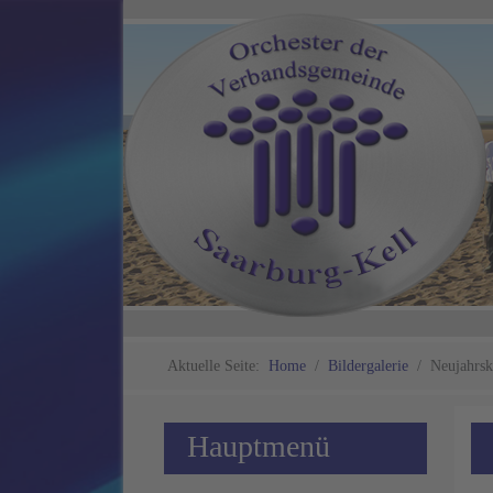
Aktuelle Seite:
Home
Bildergalerie
Neujahrsk
Hauptmenü