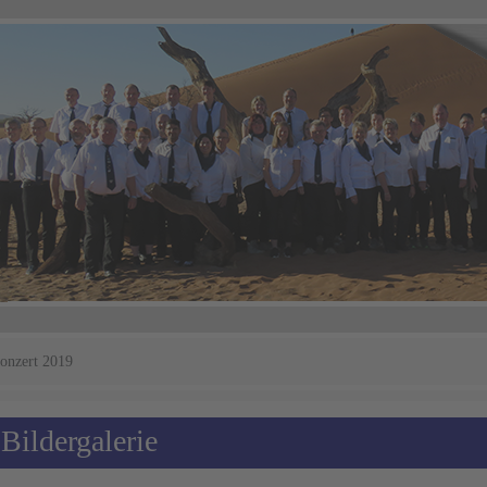
onzert 2019
Bildergalerie