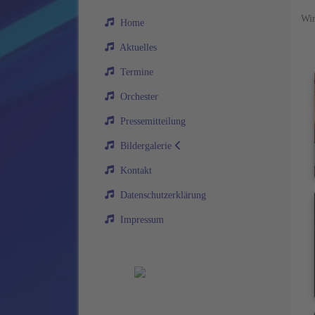
Wir
Home
Aktuelles
Termine
Orchester
Pressemitteilung
Bildergalerie
Kontakt
Datenschutzerklärung
Impressum