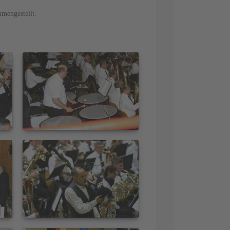
mmengestellt.