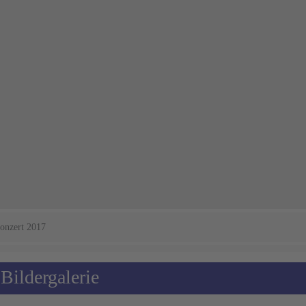
onzert 2017
Bildergalerie