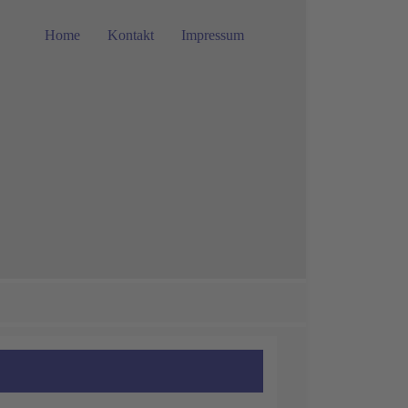
Home
Kontakt
Impressum