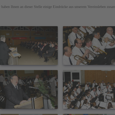
 haben Ihnen an dieser Stelle einige Eindrücke aus unserem Vereinsleben zusa