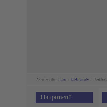
Aktuelle Seite:
Home
Bildergalerie
Neujahrsk
Hauptmenü