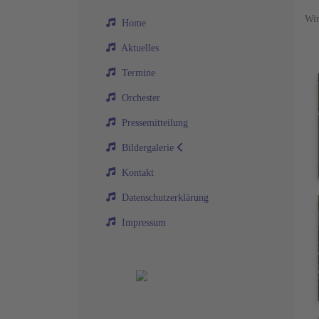
Wir
Home
Aktuelles
Termine
Orchester
Pressemitteilung
Bildergalerie
Kontakt
Datenschutzerklärung
Impressum