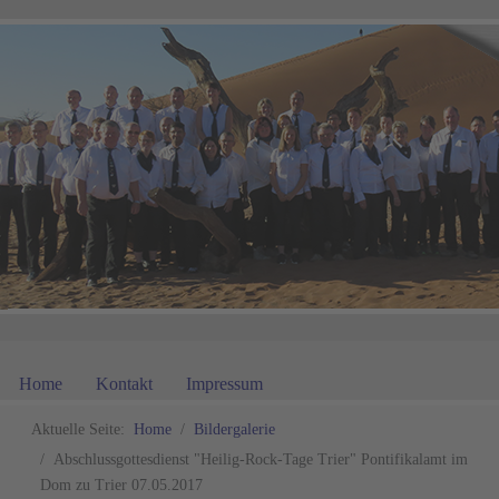
Home
Kontakt
Impressum
Aktuelle Seite:
Home
Bildergalerie
Abschlussgottesdienst "Heilig-Rock-Tage Trier" Pontifikalamt im
Dom zu Trier 07.05.2017