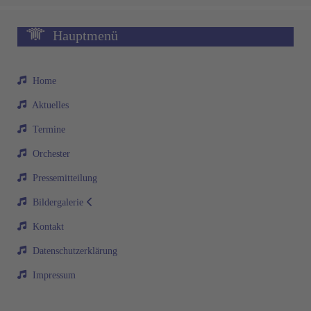
Hauptmenü
Home
Aktuelles
Termine
Orchester
Pressemitteilung
Bildergalerie
Kontakt
Datenschutzerklärung
Impressum