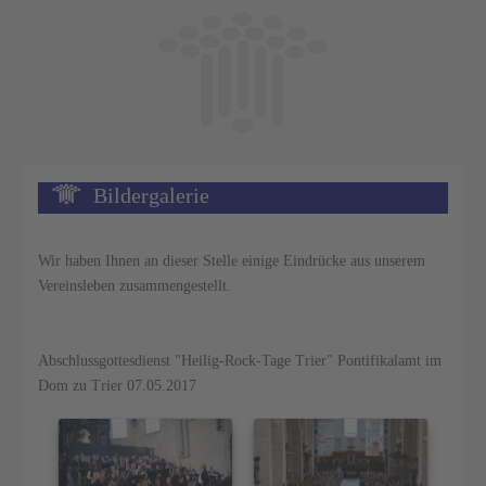
Bildergalerie
Wir haben Ihnen an dieser Stelle einige Eindrücke aus unserem
Vereinsleben zusammengestellt.
Abschlussgottesdienst "Heilig-Rock-Tage Trier" Pontifikalamt im
Dom zu Trier 07.05.2017