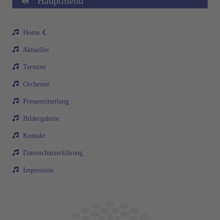
Hauptmenü
Home
Aktuelles
Termine
Orchester
Pressemitteilung
Bildergalerie
Kontakt
Datenschutzerklärung
Impressum