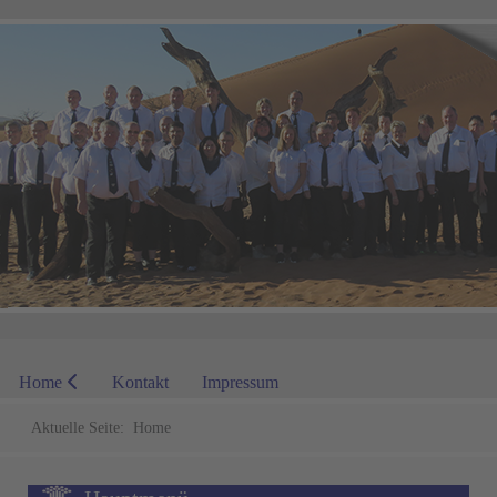
Home
Kontakt
Impressum
Aktuelle Seite:
Home