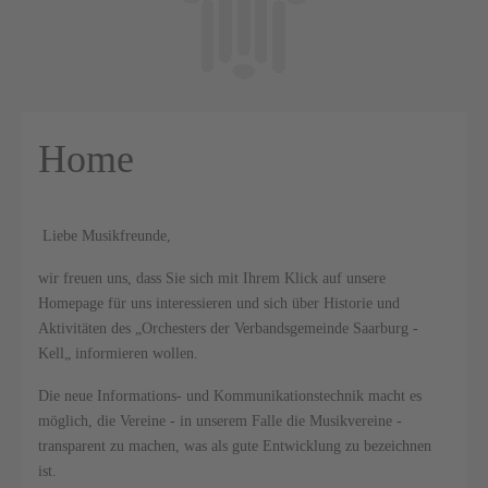
Home
Liebe Musikfreunde,
wir freuen uns, dass Sie sich mit Ihrem Klick auf unsere
Homepage für uns interessieren und sich über Historie und
Aktivitäten des „Orchesters der Verbandsgemeinde Saarburg -
Kell„ informieren wollen.
Die neue Informations- und Kommunikationstechnik macht es
möglich, die Vereine - in unserem Falle die Musikvereine -
transparent zu machen, was als gute Entwicklung zu bezeichnen
ist.